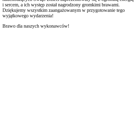
i sercem, a ich występ został nagrodzony gromkimi brawami.
Dziękujemy wszystkim zaangażowanym w przygotowanie tego
wyjątkowego wydarzenia!
Brawo dla naszych wykonawców!