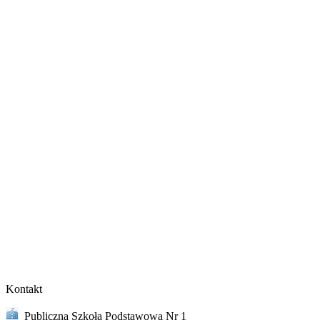
Kontakt
Publiczna Szkoła Podstawowa Nr 1