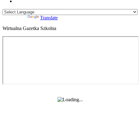
Powered by
Translate
Wirtualna Gazetka Szkolna