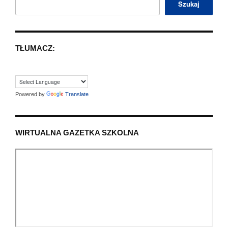
Szukaj
TŁUMACZ:
Powered by
Translate
WIRTUALNA GAZETKA SZKOLNA