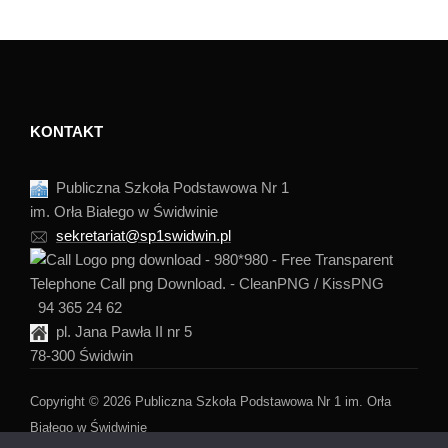
KONTAKT
Publiczna Szkoła Podstawowa Nr 1
im. Orła Białego w Świdwinie
sekretariat@sp1swidwin.pl
94 365 24 62
pl. Jana Pawła II nr 5
78-300 Świdwin
Copyright © 2026 Publiczna Szkoła Podstawowa Nr 1 im. Orła
Białego w Świdwinie