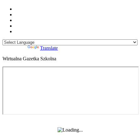
Powered by
Translate
Wirtualna Gazetka Szkolna