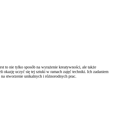
st to nie tylko sposób na wyrażenie kreatywności, ale także
i okazję uczyć się tej sztuki w ramach zajęć techniki. Ich zadaniem
na stworzenie unikalnych i różnorodnych prac.