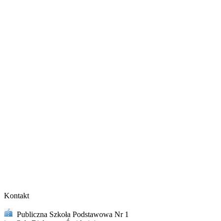
Kontakt
Publiczna Szkoła Podstawowa Nr 1