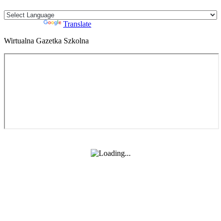
Powered by
Translate
Wirtualna Gazetka Szkolna