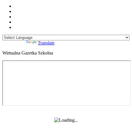
Powered by
Translate
Wirtualna Gazetka Szkolna