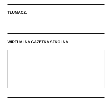
TŁUMACZ:
WIRTUALNA GAZETKA SZKOLNA