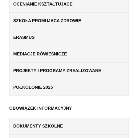
OCENIANIE KSZTAŁTUJĄCE
SZKOŁA PROMUJĄCA ZDROWIE
ERASMUS
MEDIACJE RÓWIEŚNICZE
PROJEKTY I PROGRAMY ZREALIZOWANE
PÓŁKOLONIE 2025
OBOWIĄZEK INFORMACYJNY
DOKUMENTY SZKOLNE