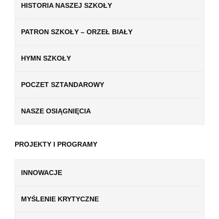
HISTORIA NASZEJ SZKOŁY
PATRON SZKOŁY – ORZEŁ BIAŁY
HYMN SZKOŁY
POCZET SZTANDAROWY
NASZE OSIĄGNIĘCIA
PROJEKTY I PROGRAMY
INNOWACJE
MYŚLENIE KRYTYCZNE