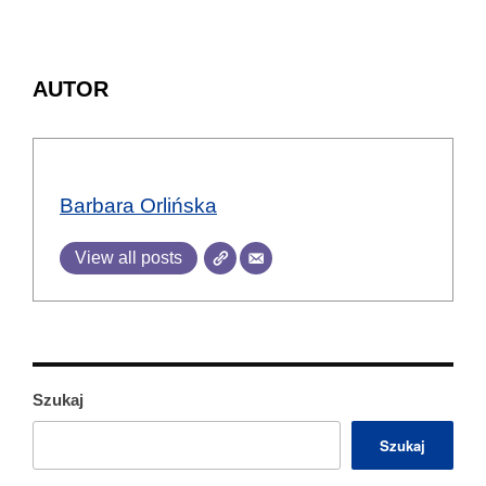
AUTOR
Barbara Orlińska
View all posts
Szukaj
Szukaj