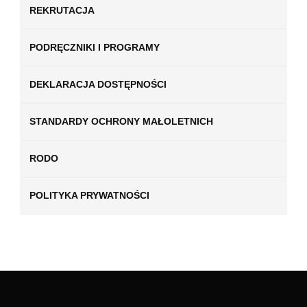
REKRUTACJA
PODRĘCZNIKI I PROGRAMY
DEKLARACJA DOSTĘPNOŚCI
STANDARDY OCHRONY MAŁOLETNICH
RODO
POLITYKA PRYWATNOŚCI