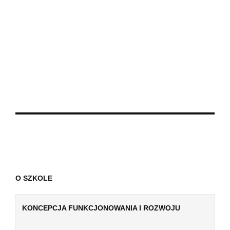
O SZKOLE
KONCEPCJA FUNKCJONOWANIA I ROZWOJU