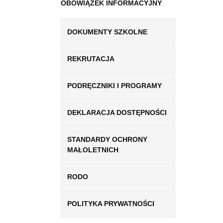
OBOWIĄZEK INFORMACYJNY
DOKUMENTY SZKOLNE
REKRUTACJA
PODRĘCZNIKI I PROGRAMY
DEKLARACJA DOSTĘPNOŚCI
STANDARDY OCHRONY
MAŁOLETNICH
RODO
POLITYKA PRYWATNOŚCI