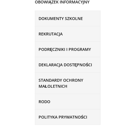
OBOWIĄZEK INFORMACYJNY
DOKUMENTY SZKOLNE
REKRUTACJA
PODRĘCZNIKI I PROGRAMY
DEKLARACJA DOSTĘPNOŚCI
STANDARDY OCHRONY
MAŁOLETNICH
RODO
POLITYKA PRYWATNOŚCI