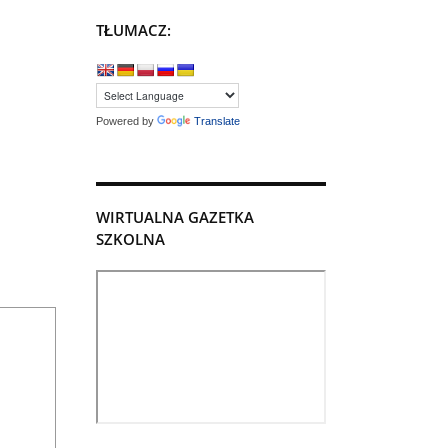
TŁUMACZ:
Powered by
Translate
WIRTUALNA GAZETKA
SZKOLNA