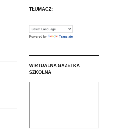
TŁUMACZ:
Powered by
Translate
WIRTUALNA GAZETKA
SZKOLNA