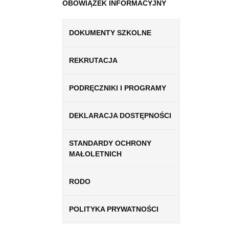
OBOWIĄZEK INFORMACYJNY
DOKUMENTY SZKOLNE
REKRUTACJA
PODRĘCZNIKI I PROGRAMY
DEKLARACJA DOSTĘPNOŚCI
STANDARDY OCHRONY
MAŁOLETNICH
RODO
POLITYKA PRYWATNOŚCI