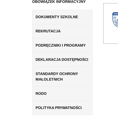
OBOWIĄZEK INFORMACYJNY
DOKUMENTY SZKOLNE
REKRUTACJA
PODRĘCZNIKI I PROGRAMY
DEKLARACJA DOSTĘPNOŚCI
STANDARDY OCHRONY
MAŁOLETNICH
RODO
POLITYKA PRYWATNOŚCI