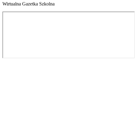
Wirtualna Gazetka Szkolna