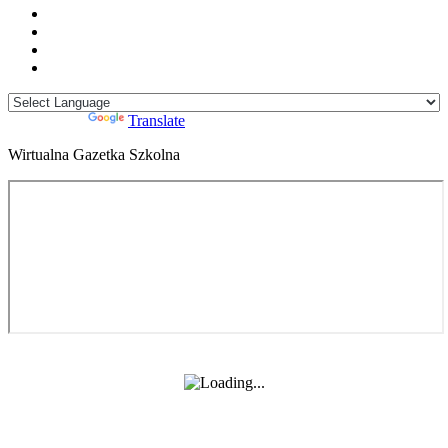
Powered by
Translate
Wirtualna Gazetka Szkolna