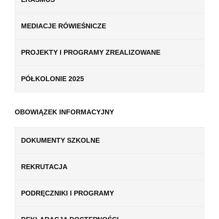
MEDIACJE RÓWIEŚNICZE
PROJEKTY I PROGRAMY ZREALIZOWANE
PÓŁKOLONIE 2025
OBOWIĄZEK INFORMACYJNY
DOKUMENTY SZKOLNE
REKRUTACJA
PODRĘCZNIKI I PROGRAMY