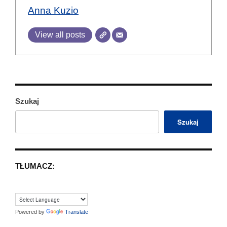
Anna Kuzio
View all posts
Szukaj
Szukaj
TŁUMACZ:
Powered by
Translate