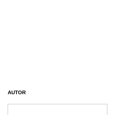
AUTOR