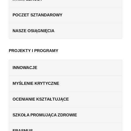
POCZET SZTANDAROWY
NASZE OSIĄGNIĘCIA
PROJEKTY I PROGRAMY
INNOWACJE
MYŚLENIE KRYTYCZNE
OCENIANIE KSZTAŁTUJĄCE
SZKOŁA PROMUJĄCA ZDROWIE
ERASMUS