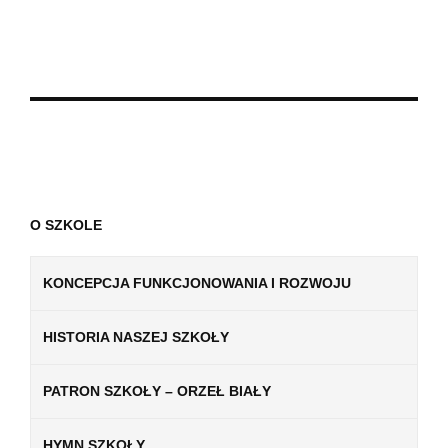
O SZKOLE
KONCEPCJA FUNKCJONOWANIA I ROZWOJU
HISTORIA NASZEJ SZKOŁY
PATRON SZKOŁY – ORZEŁ BIAŁY
HYMN SZKOŁY