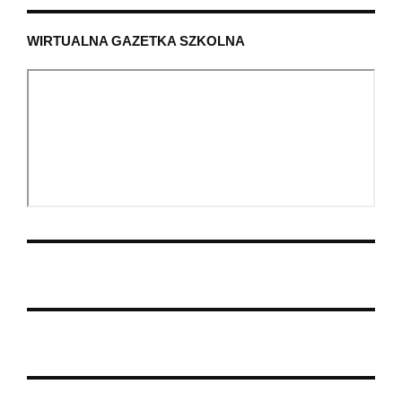
WIRTUALNA GAZETKA SZKOLNA