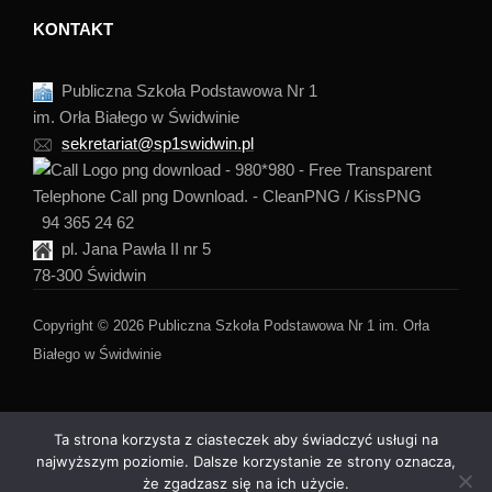
KONTAKT
Publiczna Szkoła Podstawowa Nr 1
im. Orła Białego w Świdwinie
sekretariat@sp1swidwin.pl
94 365 24 62
pl. Jana Pawła II nr 5
78-300 Świdwin
Copyright © 2026 Publiczna Szkoła Podstawowa Nr 1 im. Orła
Białego w Świdwinie
Ta strona korzysta z ciasteczek aby świadczyć usługi na
najwyższym poziomie. Dalsze korzystanie ze strony oznacza,
że zgadzasz się na ich użycie.