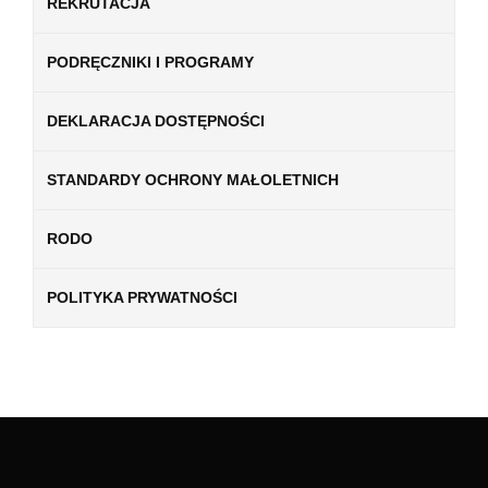
REKRUTACJA
PODRĘCZNIKI I PROGRAMY
DEKLARACJA DOSTĘPNOŚCI
STANDARDY OCHRONY MAŁOLETNICH
RODO
POLITYKA PRYWATNOŚCI