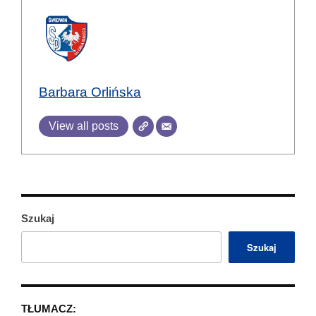
Barbara Orlińska
View all posts
Szukaj
Szukaj
TŁUMACZ: