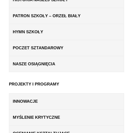
PATRON SZKOŁY – ORZEŁ BIAŁY
HYMN SZKOŁY
POCZET SZTANDAROWY
NASZE OSIĄGNIĘCIA
PROJEKTY I PROGRAMY
INNOWACJE
MYŚLENIE KRYTYCZNE