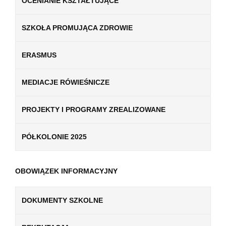
OCENIANIE KSZTAŁTUJĄCE
SZKOŁA PROMUJĄCA ZDROWIE
ERASMUS
MEDIACJE RÓWIEŚNICZE
PROJEKTY I PROGRAMY ZREALIZOWANE
PÓŁKOLONIE 2025
OBOWIĄZEK INFORMACYJNY
DOKUMENTY SZKOLNE