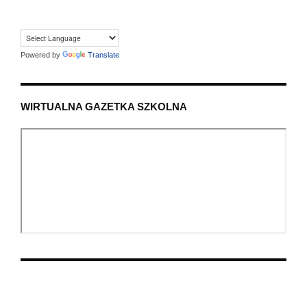
Powered by
Translate
WIRTUALNA GAZETKA SZKOLNA