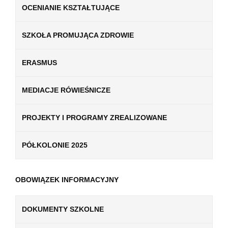
OCENIANIE KSZTAŁTUJĄCE
SZKOŁA PROMUJĄCA ZDROWIE
ERASMUS
MEDIACJE RÓWIEŚNICZE
PROJEKTY I PROGRAMY ZREALIZOWANE
PÓŁKOLONIE 2025
OBOWIĄZEK INFORMACYJNY
DOKUMENTY SZKOLNE