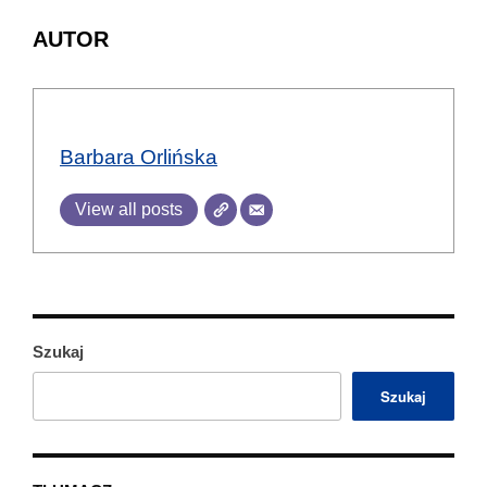
AUTOR
Barbara Orlińska
View all posts
Szukaj
Szukaj