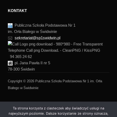
KONTAKT
Publiczna Szkoła Podstawowa Nr 1
im. Orła Białego w Świdwinie
sekretariat@sp1swidwin.pl
94 365 24 62
pl. Jana Pawła II nr 5
78-300 Świdwin
Copyright © 2026 Publiczna Szkoła Podstawowa Nr 1 im. Orła
Białego w Świdwinie
Ta strona korzysta z ciasteczek aby świadczyć usługi na
najwyższym poziomie. Dalsze korzystanie ze strony oznacza,