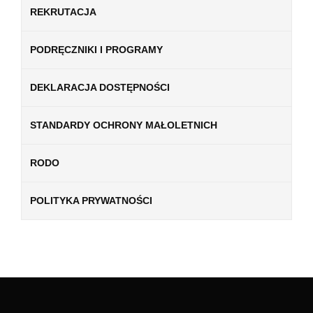
REKRUTACJA
PODRĘCZNIKI I PROGRAMY
DEKLARACJA DOSTĘPNOŚCI
STANDARDY OCHRONY MAŁOLETNICH
RODO
POLITYKA PRYWATNOŚCI