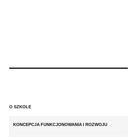
O SZKOLE
KONCEPCJA FUNKCJONOWANIA I ROZWOJU