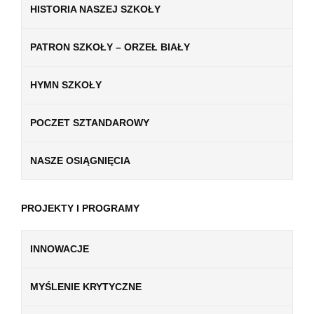
HISTORIA NASZEJ SZKOŁY
PATRON SZKOŁY – ORZEŁ BIAŁY
HYMN SZKOŁY
POCZET SZTANDAROWY
NASZE OSIĄGNIĘCIA
PROJEKTY I PROGRAMY
INNOWACJE
MYŚLENIE KRYTYCZNE