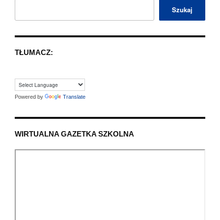
Szukaj
TŁUMACZ:
Powered by
Translate
WIRTUALNA GAZETKA SZKOLNA