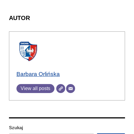
AUTOR
Barbara Orlińska
View all posts
Szukaj