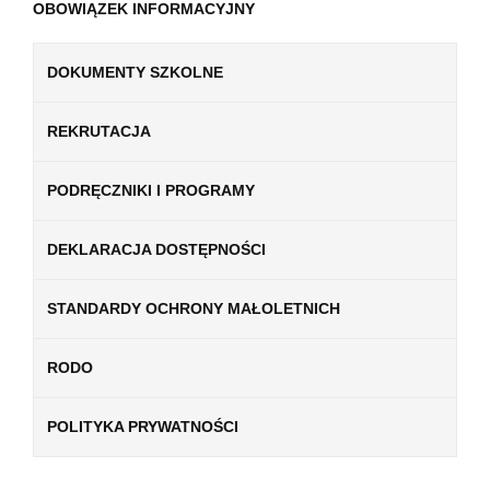
OBOWIĄZEK INFORMACYJNY
DOKUMENTY SZKOLNE
REKRUTACJA
PODRĘCZNIKI I PROGRAMY
DEKLARACJA DOSTĘPNOŚCI
STANDARDY OCHRONY MAŁOLETNICH
RODO
POLITYKA PRYWATNOŚCI