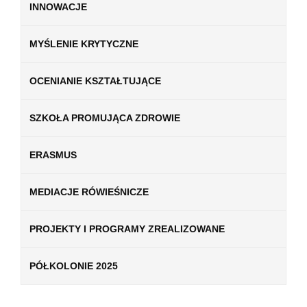
INNOWACJE
MYŚLENIE KRYTYCZNE
OCENIANIE KSZTAŁTUJĄCE
SZKOŁA PROMUJĄCA ZDROWIE
ERASMUS
MEDIACJE RÓWIEŚNICZE
PROJEKTY I PROGRAMY ZREALIZOWANE
PÓŁKOLONIE 2025