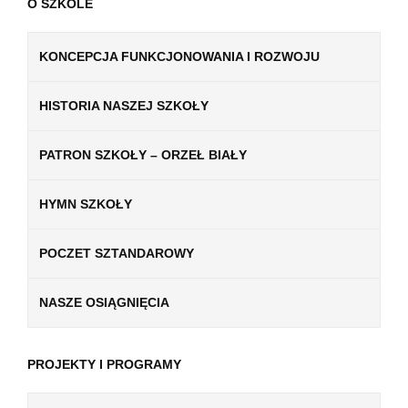
O SZKOLE
KONCEPCJA FUNKCJONOWANIA I ROZWOJU
HISTORIA NASZEJ SZKOŁY
PATRON SZKOŁY – ORZEŁ BIAŁY
HYMN SZKOŁY
POCZET SZTANDAROWY
NASZE OSIĄGNIĘCIA
PROJEKTY I PROGRAMY